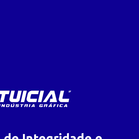
 de Integridade e