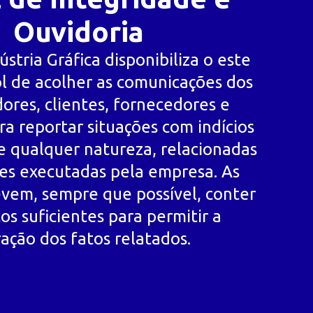
Ouvidoria
ústria Gráfica disponibiliza o este
l de acolher as comunicações dos
ores, clientes, fornecedores e
ra reportar situações com indícios
de qualquer natureza, relacionadas
des executadas pela empresa. As
vem, sempre que possível, conter
s suficientes para permitir a
ação dos fatos relatados.