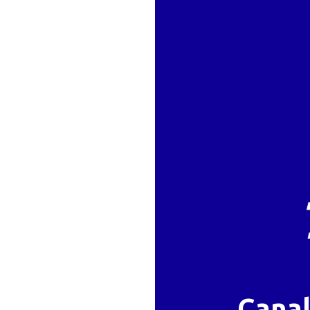
Canal